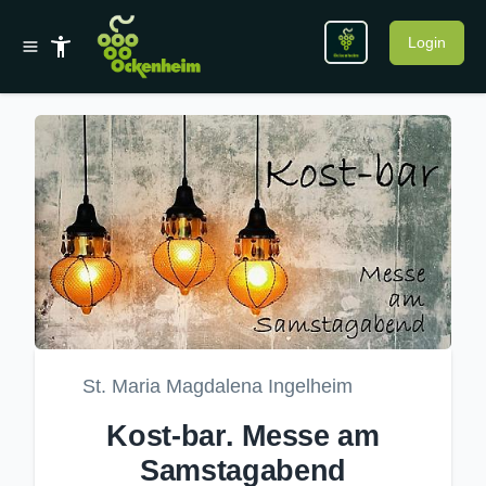
Login
St. Maria Magdalena Ingelheim
Kost-bar. Messe am
Samstagabend