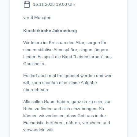
15.11.2025 19:00 Uhr
vor 8 Monaten
Klosterkirche Jakobsberg
Wir feiern im Kreis um den Altar, sorgen für
eine meditative Atmosphäre, singen jüngere
Lieder. Es spielt die Band "Lebensfarben" aus
Gaulsheim.
Es darf auch mal frei gebetet werden und wer
will, kann spontan eine kleine Aufgabe
übernehmen.
Alle sollen Raum haben, ganz da zu sein, zur
Ruhe zu finden und sich einzubringen. So
können wir verkosten, dass Gott uns in der
Eucharistie berühren, nähren, verbinden und
verwandeln will.