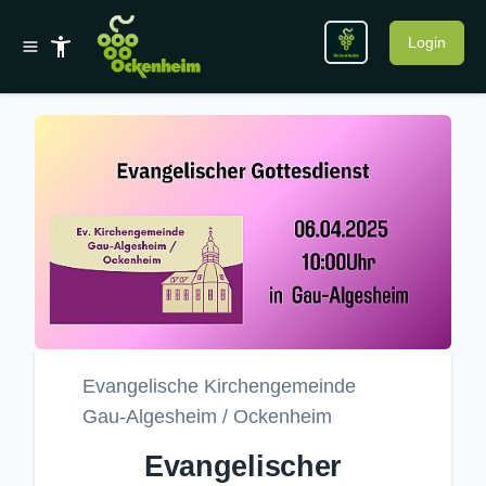
Login
Evangelische Kirchengemeinde
Gau-Algesheim / Ockenheim
Evangelischer