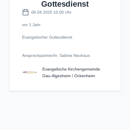
Gottesdienst
06.04.2025 10:00 Uhr
vor 1 Jahr
Evangelischer Gottesdienst
Ansprechpartner/in: Sabine Neuhaus
Evangelische Kirchengemeinde
Gau-Algesheim / Ockenheim