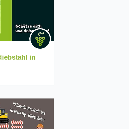
iebstahl in