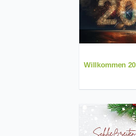
Willkommen 20