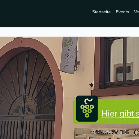
Startseite
Events
Ve