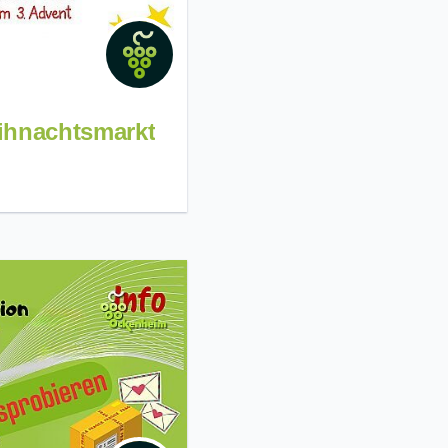
ihnachtsmarkt