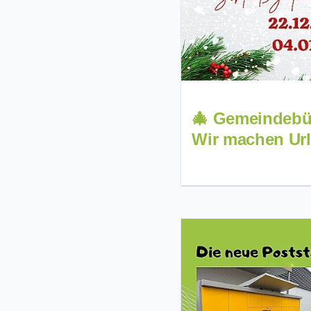
🎄 Gemeindebü
Wir machen Url