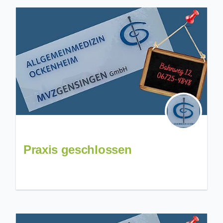
Praxis geschlossen