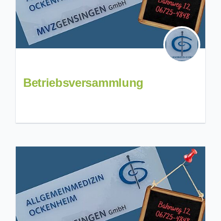
Betriebsversammlung