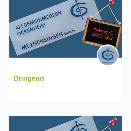
Dringend