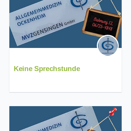
Keine Sprechstunde