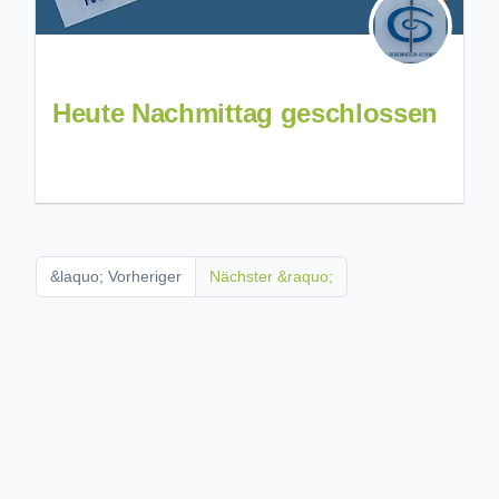
Heute Nachmittag geschlossen
&laquo; Vorheriger
Nächster &raquo;