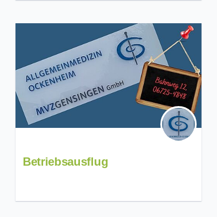
Betriebsausflug