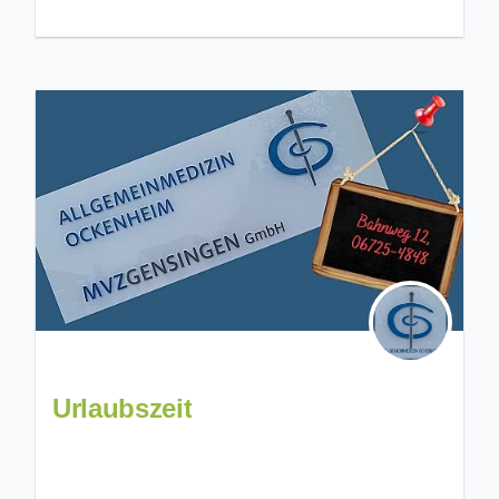
Urlaubszeit