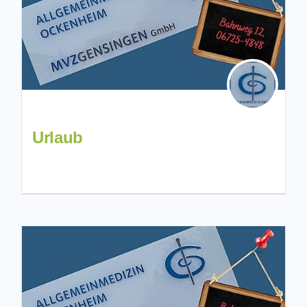
Urlaub