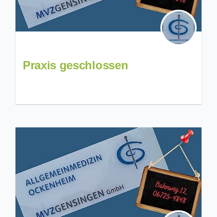
Praxis geschlossen